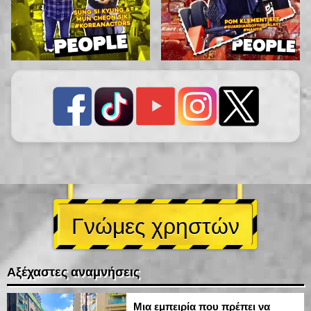
Γνώμες χρηστών
Αξέχαστες αναμνήσεις
Μια εμπειρία που πρέπει να