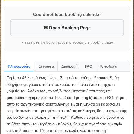
Could not load booking calendar
Open Booking Page
Please use the button above to access the booking page
Πληροφορίες
Έγγραφα
Διαδρομή
FAQ
Τοποθεσία
Περίπου 45 λεπτά έως 1 ώρα. Σε αυτό το μάθημα Samurai-S, θα
οδηγήσουμε γύρω από το Ασακούσα του Τόκιο.Από τη αρχαία
γοητεία του Ασάκουσα, το ταξίδι σας μετατοπίζεται προς την
φουτουριστική ομορφιά του Τόκιο Σκάι Τρι. Στηρίζεται στα 634 μέτρα,
αυτό το αρχιτεκτονικό αριστούργημα είναι η ψηλότερη κατασκευή
στην Ιαπωνία και προσφέρει μία από τις καλύτερες θέες της γραμμής
του ορίζοντα σε ολόκληρη την πόλη. Καθώς περιφέρεστε γύρω από
τη βάση αυτού του τεράστιου πύργου, θα έχετε την τέλεια ευκαιρία
να απολαύσετε το Τόκιο από μια εντελώς νέα προοπτική.