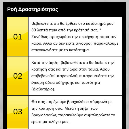
Ροή Δραστηριότητας
Βεβαιωθείτε ότι θα έρθετε στο κατάστημά μας
30 λεπτά πριν από την κράτησή σας. *
01
Συνήθως προχωράμε την περιήγηση παρά τον
καιρό. Αλλά αν δεν είστε σίγουροι, παρακαλούμε
επικοινωνήστε με το κατάστημα.
Κατά την άφιξη, βεβαιωθείτε ότι θα δείξετε την
κράτησή σας και την ώρα στον ταμία. Αφού
02
επιβεβαιωθεί, παρακαλούμε παρουσιάστε την
έγκυρη άδεια οδήγησης και ταυτότητα
(Διαβατήριο).
Θα σας παρέχουμε βραχιολάκια σύμφωνα με
την κράτησή σας. Μετά τη λήψη των
03
βραχιολακιών, παρακαλούμε συμπληρώστε το
ερωτηματολόγιο μας.