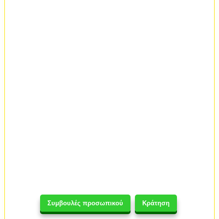
Συμβουλές προσωπικού
Κράτηση