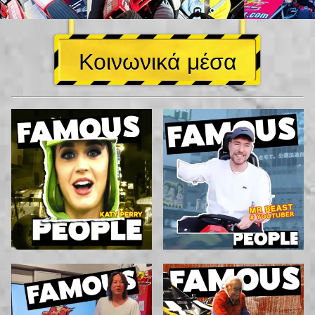
Κοινωνικά μέσα