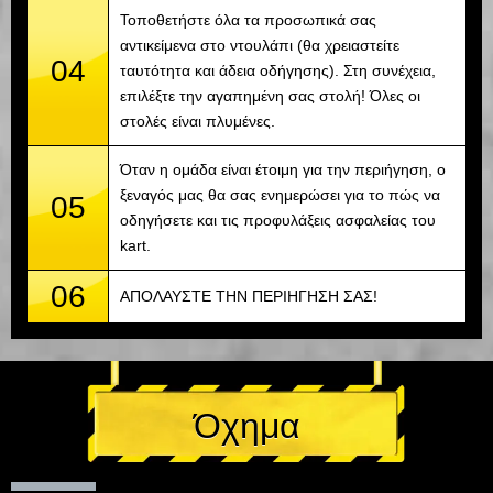
Τοποθετήστε όλα τα προσωπικά σας
αντικείμενα στο ντουλάπι (θα χρειαστείτε
04
ταυτότητα και άδεια οδήγησης). Στη συνέχεια,
επιλέξτε την αγαπημένη σας στολή! Όλες οι
στολές είναι πλυμένες.
Όταν η ομάδα είναι έτοιμη για την περιήγηση, ο
ξεναγός μας θα σας ενημερώσει για το πώς να
05
οδηγήσετε και τις προφυλάξεις ασφαλείας του
kart.
06
ΑΠΟΛΑΥΣΤΕ ΤΗΝ ΠΕΡΙΗΓΗΣΗ ΣΑΣ!
Όχημα