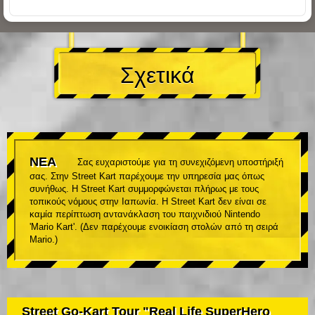
Σχετικά
ΝΕΑ
Σας ευχαριστούμε για τη συνεχιζόμενη υποστήριξή
σας. Στην Street Kart παρέχουμε την υπηρεσία μας όπως
συνήθως. Η Street Kart συμμορφώνεται πλήρως με τους
τοπικούς νόμους στην Ιαπωνία. Η Street Kart δεν είναι σε
καμία περίπτωση αντανάκλαση του παιχνιδιού Nintendo
'Mario Kart'. (Δεν παρέχουμε ενοικίαση στολών από τη σειρά
Mario.)
Street Go-Kart Tour "Real Life SuperHero