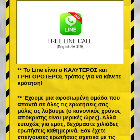
** Το Line είναι ο ΚΑΛΥΤΕΡΟΣ και
ΓΡΗΓΟΡΟΤΕΡΟΣ τρόπος για να κάνετε
κράτηση!
** Έχουμε μια αφοσιωμένη ομάδα που
απαντά σε όλες τις ερωτήσεις σας
μόλις τις λάβουμε (ο κανονικός χρόνος
απόκρισης είναι μερικές ώρες). Αλλά
ευτυχώς για εμάς, δεχόμαστε χιλιάδες
ερωτήσεις καθημερινά. Εάν έχετε
επείγουσες ερωτήσεις σχετικά με τις