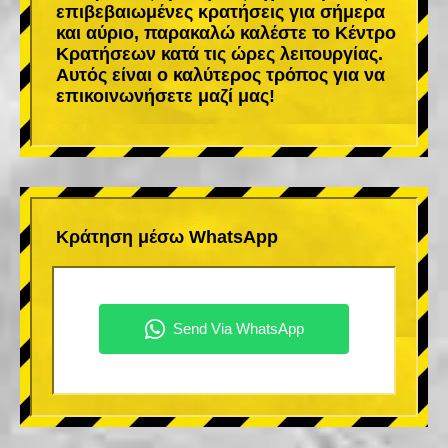
επιβεβαιωμένες κρατήσεις για σήμερα
και αύριο, παρακαλώ καλέστε το Κέντρο
Κρατήσεων κατά τις ώρες λειτουργίας.
Αυτός είναι ο καλύτερος τρόπος για να
επικοινωνήσετε μαζί μας!
Κράτηση μέσω WhatsApp