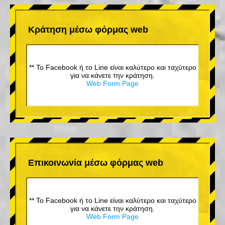
Κράτηση μέσω φόρμας web
** Το Facebook ή το Line είναι καλύτερο και ταχύτερο
για να κάνετε την κράτηση.
Web Form Page
Επικοινωνία μέσω φόρμας web
** Το Facebook ή το Line είναι καλύτερο και ταχύτερο
για να κάνετε την κράτηση.
Web Form Page