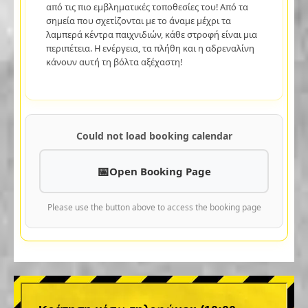
από τις πιο εμβληματικές τοποθεσίες του! Από τα
σημεία που σχετίζονται με το άναμε μέχρι τα
λαμπερά κέντρα παιχνιδιών, κάθε στροφή είναι μια
περιπέτεια. Η ενέργεια, τα πλήθη και η αδρεναλίνη
κάνουν αυτή τη βόλτα αξέχαστη!
Could not load booking calendar
Open Booking Page
Please use the button above to access the booking page