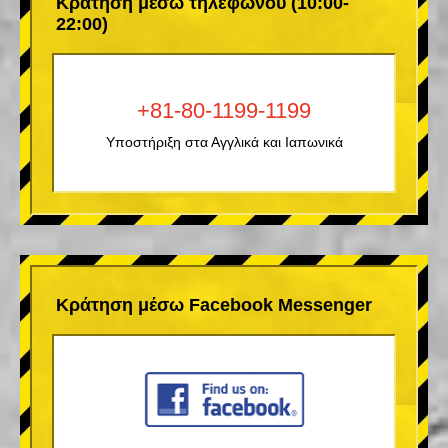
Κράτηση μέσω τηλεφώνου (10:00-
22:00)
+81-80-1199-1199
Υποστήριξη στα Αγγλικά και Ιαπωνικά
Κράτηση μέσω Facebook Messenger