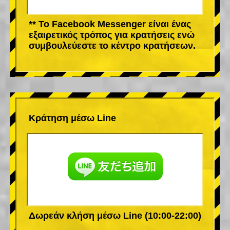
** Το Facebook Messenger είναι ένας
εξαιρετικός τρόπος για κρατήσεις ενώ
συμβουλεύεστε το κέντρο κρατήσεων.
Κράτηση μέσω Line
Δωρεάν κλήση μέσω Line (10:00-22:00)