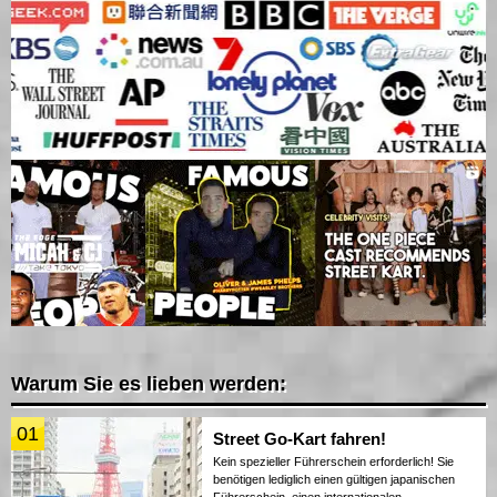
Warum Sie es lieben werden:
01
Street Go-Kart fahren!
Kein spezieller Führerschein erforderlich! Sie
benötigen lediglich einen gültigen japanischen
Führerschein, einen internationalen