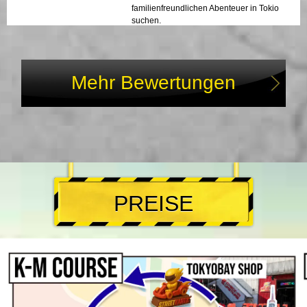
familienfreundlichen Abenteuer in Tokio
suchen.
Mehr Bewertungen
PREISE