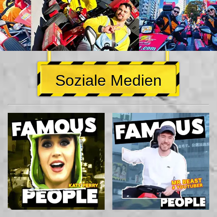
Soziale Medien