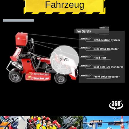
Fahrzeug
26%