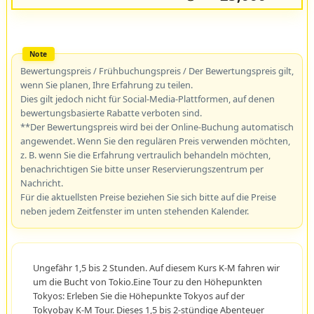
Bewertungspreis / Frühbuchungspreis / Der Bewertungspreis gilt,
wenn Sie planen, Ihre Erfahrung zu teilen.
Dies gilt jedoch nicht für Social-Media-Plattformen, auf denen
bewertungsbasierte Rabatte verboten sind.
**Der Bewertungspreis wird bei der Online-Buchung automatisch
angewendet. Wenn Sie den regulären Preis verwenden möchten,
z. B. wenn Sie die Erfahrung vertraulich behandeln möchten,
benachrichtigen Sie bitte unser Reservierungszentrum per
Nachricht.
Für die aktuellsten Preise beziehen Sie sich bitte auf die Preise
neben jedem Zeitfenster im unten stehenden Kalender.
Ungefähr 1,5 bis 2 Stunden. Auf diesem Kurs K-M fahren wir
um die Bucht von Tokio.Eine Tour zu den Höhepunkten
Tokyos: Erleben Sie die Höhepunkte Tokyos auf der
Tokyobay K-M Tour. Dieses 1,5 bis 2-stündige Abenteuer