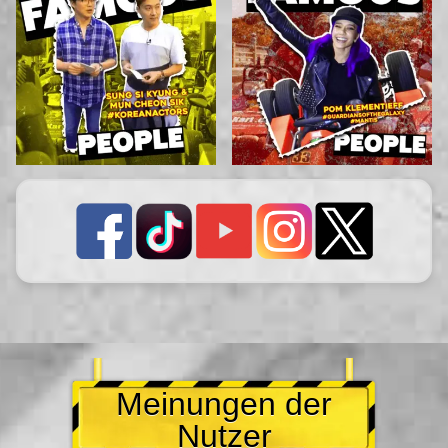
Meinungen der
Nutzer