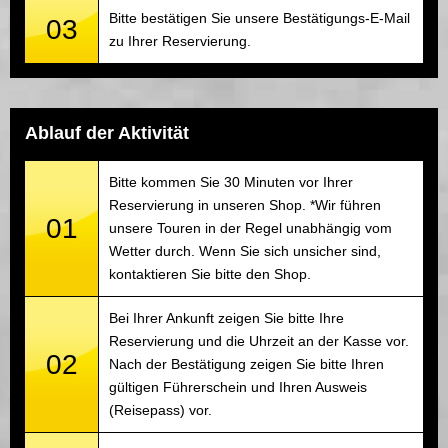
Bitte bestätigen Sie unsere Bestätigungs-E-Mail
03
zu Ihrer Reservierung.
Ablauf der Aktivität
Bitte kommen Sie 30 Minuten vor Ihrer
Reservierung in unseren Shop. *Wir führen
01
unsere Touren in der Regel unabhängig vom
Wetter durch. Wenn Sie sich unsicher sind,
kontaktieren Sie bitte den Shop.
Bei Ihrer Ankunft zeigen Sie bitte Ihre
Reservierung und die Uhrzeit an der Kasse vor.
02
Nach der Bestätigung zeigen Sie bitte Ihren
gültigen Führerschein und Ihren Ausweis
(Reisepass) vor.