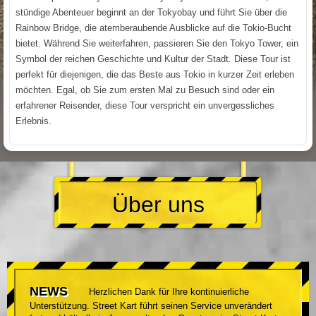
stündige Abenteuer beginnt an der Tokyobay und führt Sie über die
Rainbow Bridge, die atemberaubende Ausblicke auf die Tokio-Bucht
bietet. Während Sie weiterfahren, passieren Sie den Tokyo Tower, ein
Symbol der reichen Geschichte und Kultur der Stadt. Diese Tour ist
perfekt für diejenigen, die das Beste aus Tokio in kurzer Zeit erleben
möchten. Egal, ob Sie zum ersten Mal zu Besuch sind oder ein
erfahrener Reisender, diese Tour verspricht ein unvergessliches
Erlebnis.
Über uns
NEWS
Herzlichen Dank für Ihre kontinuierliche
Unterstützung. Street Kart führt seinen Service unverändert