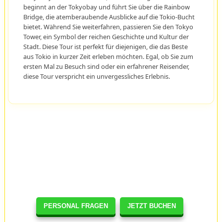
beginnt an der Tokyobay und führt Sie über die Rainbow
Bridge, die atemberaubende Ausblicke auf die Tokio-Bucht
bietet. Während Sie weiterfahren, passieren Sie den Tokyo
Tower, ein Symbol der reichen Geschichte und Kultur der
Stadt. Diese Tour ist perfekt für diejenigen, die das Beste
aus Tokio in kurzer Zeit erleben möchten. Egal, ob Sie zum
ersten Mal zu Besuch sind oder ein erfahrener Reisender,
diese Tour verspricht ein unvergessliches Erlebnis.
PERSONAL FRAGEN
JETZT BUCHEN