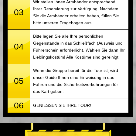
Wir stellen Ihnen Armbänder entsprechend
Ihrer Reservierung zur Verfügung. Nachdem
03
Sie die Armbänder erhalten haben, füllen Sie
bitte unseren Fragebogen aus.
Bitte legen Sie alle Ihre persönlichen
Gegenstände in das Schließfach (Ausweis und
04
Führerschein erforderlich). Wählen Sie dann Ihr
Lieblingskostüm! Alle Kostüme sind gereinigt.
Wenn die Gruppe bereit für die Tour ist, wird
unser Guide Ihnen eine Einweisung in das
05
Fahren und die Sicherheitsvorkehrungen für
das Kart geben.
06
GENIESSEN SIE IHRE TOUR!