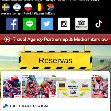
Reservas
STREET KART Tour K-M