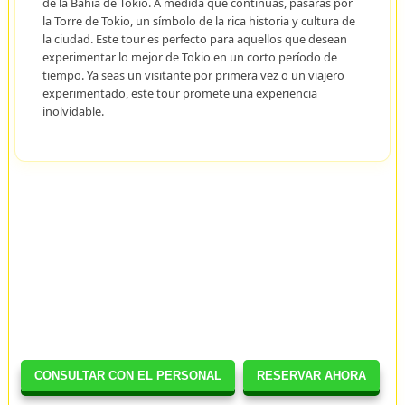
de la Bahía de Tokio. A medida que continúas, pasarás por
la Torre de Tokio, un símbolo de la rica historia y cultura de
la ciudad. Este tour es perfecto para aquellos que desean
experimentar lo mejor de Tokio en un corto período de
tiempo. Ya seas un visitante por primera vez o un viajero
experimentado, este tour promete una experiencia
inolvidable.
CONSULTAR CON EL PERSONAL
RESERVAR AHORA