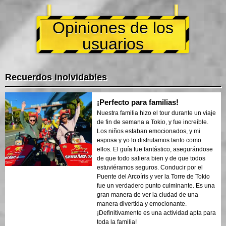
Opiniones de los
usuarios
Recuerdos inolvidables
¡Perfecto para familias!
Nuestra familia hizo el tour durante un viaje
de fin de semana a Tokio, y fue increíble.
Los niños estaban emocionados, y mi
esposa y yo lo disfrutamos tanto como
ellos. El guía fue fantástico, asegurándose
de que todo saliera bien y de que todos
estuviéramos seguros. Conducir por el
Puente del Arcoíris y ver la Torre de Tokio
fue un verdadero punto culminante. Es una
gran manera de ver la ciudad de una
manera divertida y emocionante.
¡Definitivamente es una actividad apta para
toda la familia!