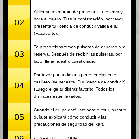
Al llegar, asegúrate de presentar tu reserva y
hora al cajero. Tras la confirmación, por favor
02
presenta tu licencia de conducir válida e ID
(Pasaporte).
Te proporcionaremos pulseras de acuerdo a la
03
reserva. Después de recibir las pulseras, por
favor llena nuestro cuestionario.
Por favor pon todas tus pertenencias en el
casillero (se necesita ID y licencia de conducir).
04
¡Luego elige tu disfraz favorito! Todos los
disfraces están lavados.
Cuando el grupo esté listo para el tour, nuestro
05
guía te explicará cómo conducir y las
precauciones de seguridad del kart.
06
¡DISFRUTA TU TOUR!