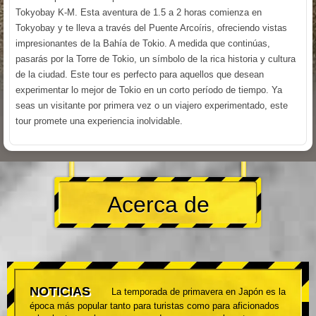
Tokyobay K-M. Esta aventura de 1.5 a 2 horas comienza en
Tokyobay y te lleva a través del Puente Arcoíris, ofreciendo vistas
impresionantes de la Bahía de Tokio. A medida que continúas,
pasarás por la Torre de Tokio, un símbolo de la rica historia y cultura
de la ciudad. Este tour es perfecto para aquellos que desean
experimentar lo mejor de Tokio en un corto período de tiempo. Ya
seas un visitante por primera vez o un viajero experimentado, este
tour promete una experiencia inolvidable.
Acerca de
NOTICIAS
La temporada de primavera en Japón es la
época más popular tanto para turistas como para aficionados