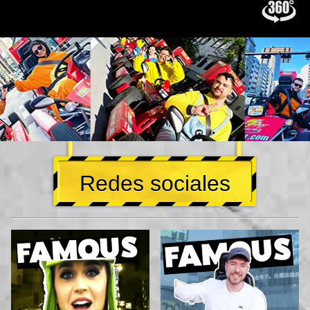
Redes sociales