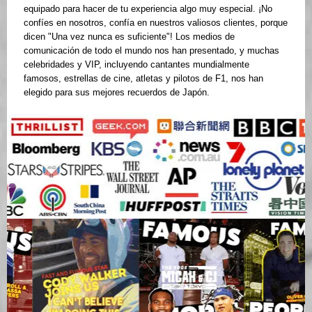
equipado para hacer de tu experiencia algo muy especial. ¡No
confíes en nosotros, confía en nuestros valiosos clientes, porque
dicen "Una vez nunca es suficiente"! Los medios de
comunicación de todo el mundo nos han presentado, y muchas
celebridades y VIP, incluyendo cantantes mundialmente
famosos, estrellas de cine, atletas y pilotos de F1, nos han
elegido para sus mejores recuerdos de Japón.