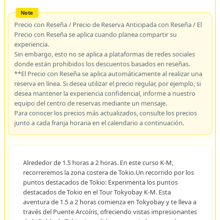
Precio con Reseña / Precio de Reserva Anticipada con Reseña / El
Precio con Reseña se aplica cuando planea compartir su
experiencia.
Sin embargo, esto no se aplica a plataformas de redes sociales
donde están prohibidos los descuentos basados en reseñas.
**El Precio con Reseña se aplica automáticamente al realizar una
reserva en línea. Si desea utilizar el precio regular, por ejemplo, si
desea mantener la experiencia confidencial, informe a nuestro
equipo del centro de reservas mediante un mensaje.
Para conocer los precios más actualizados, consulte los precios
junto a cada franja horaria en el calendario a continuación.
Alrededor de 1.5 horas a 2 horas. En este curso K-M,
recorreremos la zona costera de Tokio.Un recorrido por los
puntos destacados de Tokio: Experimenta los puntos
destacados de Tokio en el Tour Tokyobay K-M. Esta
aventura de 1.5 a 2 horas comienza en Tokyobay y te lleva a
través del Puente Arcoíris, ofreciendo vistas impresionantes