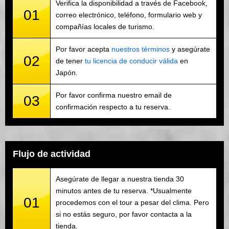
Verifica la disponibilidad a través de Facebook,
01
correo electrónico, teléfono, formulario web y
compañías locales de turismo.
Por favor acepta
nuestros términos
y asegúrate
02
de tener
tu licencia de conducir válida
en
Japón.
Por favor confirma nuestro email de
03
confirmación respecto a tu reserva.
Flujo de actividad
Asegúrate de llegar a nuestra tienda 30
minutos antes de tu reserva. *Usualmente
01
procedemos con el tour a pesar del clima. Pero
si no estás seguro, por favor contacta a la
tienda.