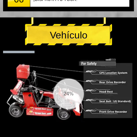
Vehículo
25%