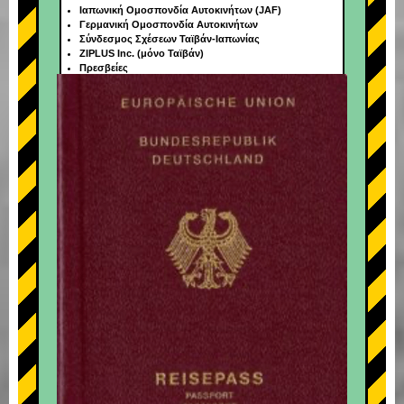
Ιαπωνική Ομοσπονδία Αυτοκινήτων (JAF)
Γερμανική Ομοσπονδία Αυτοκινήτων
Σύνδεσμος Σχέσεων Ταϊβάν-Ιαπωνίας
ZIPLUS Inc. (μόνο Ταϊβάν)
Πρεσβείες
+