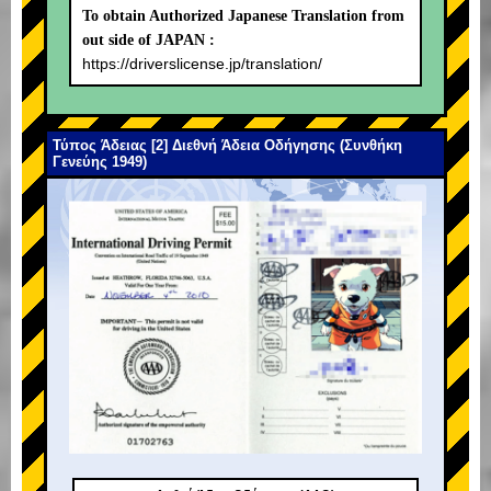
To obtain Authorized Japanese Translation from
out side of JAPAN :
https://driverslicense.jp/translation/
Τύπος Άδειας [2] Διεθνή Άδεια Οδήγησης (Συνθήκη
Γενεύης 1949)