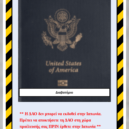
Διαβατήριο
** Η ΔΑΟ δεν μπορεί να εκδοθεί στην Ιαπωνία.
Πρέπει να αποκτήσετε τη ΔΑΟ στη χώρα
προέλευσής σας ΠΡΙΝ έρθετε στην Ιαπωνία **