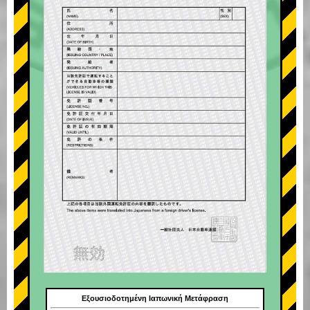
Εξουσιοδοτημένη Ιαπωνική Μετάφραση