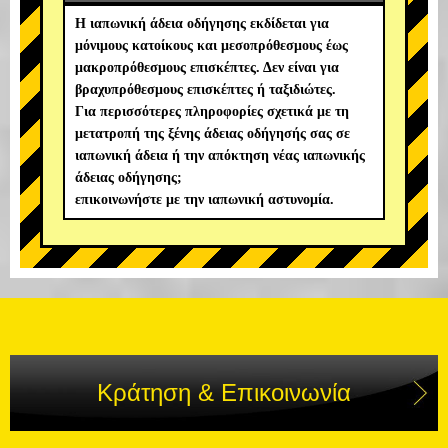
Η ιαπωνική άδεια οδήγησης εκδίδεται για
μόνιμους κατοίκους και μεσοπρόθεσμους έως
μακροπρόθεσμους επισκέπτες. Δεν είναι για
βραχυπρόθεσμους επισκέπτες ή ταξιδιώτες.
Για περισσότερες πληροφορίες σχετικά με τη
μετατροπή της ξένης άδειας οδήγησής σας σε
ιαπωνική άδεια ή την απόκτηση νέας ιαπωνικής
άδειας οδήγησης;
επικοινωνήστε με την ιαπωνική αστυνομία.
Κράτηση & Επικοινωνία