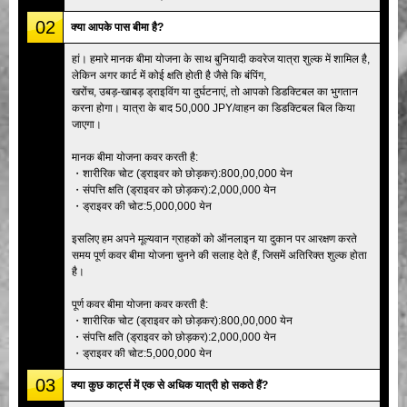
02
क्या आपके पास बीमा है?
हां। हमारे मानक बीमा योजना के साथ बुनियादी कवरेज यात्रा शुल्क में शामिल है,
लेकिन अगर कार्ट में कोई क्षति होती है जैसे कि बंपिंग,
खरोंच, उबड़-खाबड़ ड्राइविंग या दुर्घटनाएं, तो आपको डिडक्टिबल का भुगतान
करना होगा। यात्रा के बाद 50,000 JPY/वाहन का डिडक्टिबल बिल किया
जाएगा।
मानक बीमा योजना कवर करती है:
・शारीरिक चोट (ड्राइवर को छोड़कर):800,00,000 येन
・संपत्ति क्षति (ड्राइवर को छोड़कर):2,000,000 येन
・ड्राइवर की चोट:5,000,000 येन
इसलिए हम अपने मूल्यवान ग्राहकों को ऑनलाइन या दुकान पर आरक्षण करते
समय पूर्ण कवर बीमा योजना चुनने की सलाह देते हैं, जिसमें अतिरिक्त शुल्क होता
है।
पूर्ण कवर बीमा योजना कवर करती है:
・शारीरिक चोट (ड्राइवर को छोड़कर):800,00,000 येन
・संपत्ति क्षति (ड्राइवर को छोड़कर):2,000,000 येन
・ड्राइवर की चोट:5,000,000 येन
03
क्या कुछ कार्ट्स में एक से अधिक यात्री हो सकते हैं?