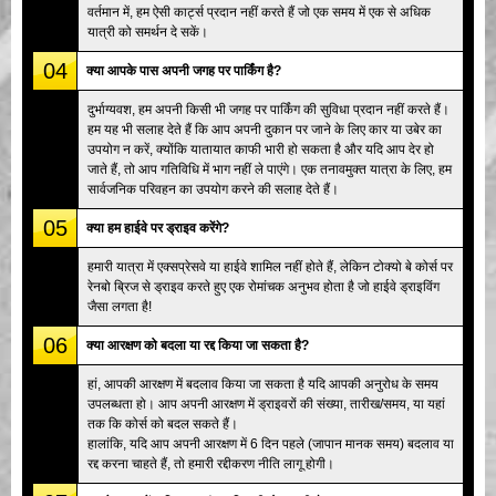
वर्तमान में, हम ऐसी कार्ट्स प्रदान नहीं करते हैं जो एक समय में एक से अधिक
यात्री को समर्थन दे सकें।
04
क्या आपके पास अपनी जगह पर पार्किंग है?
दुर्भाग्यवश, हम अपनी किसी भी जगह पर पार्किंग की सुविधा प्रदान नहीं करते हैं।
हम यह भी सलाह देते हैं कि आप अपनी दुकान पर जाने के लिए कार या उबेर का
उपयोग न करें, क्योंकि यातायात काफी भारी हो सकता है और यदि आप देर हो
जाते हैं, तो आप गतिविधि में भाग नहीं ले पाएंगे। एक तनावमुक्त यात्रा के लिए, हम
सार्वजनिक परिवहन का उपयोग करने की सलाह देते हैं।
05
क्या हम हाईवे पर ड्राइव करेंगे?
हमारी यात्रा में एक्सप्रेसवे या हाईवे शामिल नहीं होते हैं, लेकिन टोक्यो बे कोर्स पर
रेनबो ब्रिज से ड्राइव करते हुए एक रोमांचक अनुभव होता है जो हाईवे ड्राइविंग
जैसा लगता है!
06
क्या आरक्षण को बदला या रद्द किया जा सकता है?
हां, आपकी आरक्षण में बदलाव किया जा सकता है यदि आपकी अनुरोध के समय
उपलब्धता हो। आप अपनी आरक्षण में ड्राइवरों की संख्या, तारीख/समय, या यहां
तक कि कोर्स को बदल सकते हैं।
हालांकि, यदि आप अपनी आरक्षण में 6 दिन पहले (जापान मानक समय) बदलाव या
रद्द करना चाहते हैं, तो हमारी रद्दीकरण नीति लागू होगी।