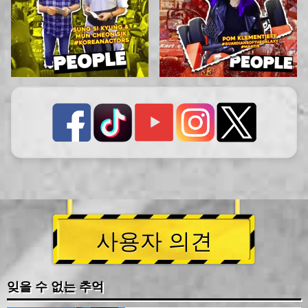
사용자 의견
잊을 수 없는 추억