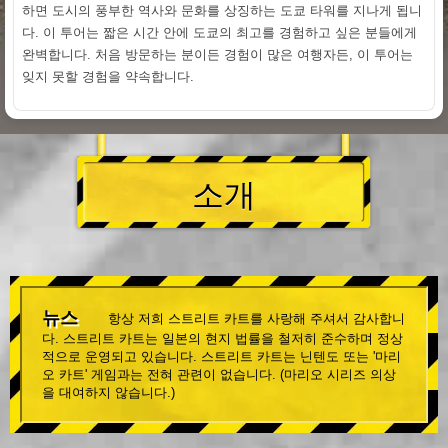
하면 도시의 풍부한 역사와 문화를 상징하는 도쿄 타워를 지나게 됩니
다. 이 투어는 짧은 시간 안에 도쿄의 최고를 경험하고 싶은 분들에게
완벽합니다. 처음 방문하는 분이든 경험이 많은 여행자든, 이 투어는
잊지 못할 경험을 약속합니다.
소개
뉴스
항상 저희 스트리트 카트를 사랑해 주셔서 감사합니
다. 스트리트 카트는 일본의 현지 법률을 철저히 준수하며 정상
적으로 운영되고 있습니다. 스트리트 카트는 닌텐도 또는 '마리
오 카트' 게임과는 전혀 관련이 없습니다. (마리오 시리즈 의상
을 대여하지 않습니다.)