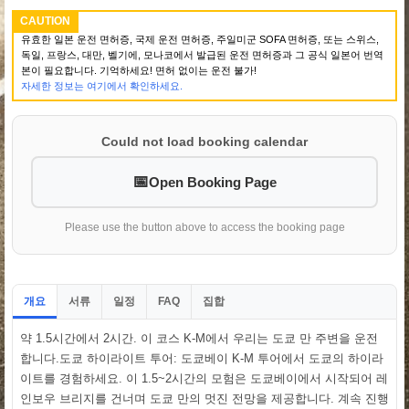
CAUTION
유효한 일본 운전 면허증, 국제 운전 면허증, 주일미군 SOFA 면허증, 또는 스위스,
독일, 프랑스, 대만, 벨기에, 모나코에서 발급된 운전 면허증과 그 공식 일본어 번역
본이 필요합니다. 기억하세요! 면허 없이는 운전 불가!
자세한 정보는 여기에서 확인하세요.
Could not load booking calendar
Open Booking Page
Please use the button above to access the booking page
개요
서류
일정
집합
FAQ
약 1.5시간에서 2시간. 이 코스 K-M에서 우리는 도쿄 만 주변을 운전
합니다.도쿄 하이라이트 투어: 도쿄베이 K-M 투어에서 도쿄의 하이라
이트를 경험하세요. 이 1.5~2시간의 모험은 도쿄베이에서 시작되어 레
인보우 브리지를 건너며 도쿄 만의 멋진 전망을 제공합니다. 계속 진행