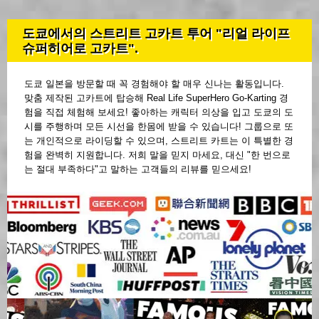
도쿄에서의 스트리트 고카트 투어 "리얼 라이프
슈퍼히어로 고카트".
도쿄 일본을 방문할 때 꼭 경험해야 할 매우 신나는 활동입니다.
맞춤 제작된 고카트에 탑승해 Real Life SuperHero Go-Karting 경
험을 직접 체험해 보세요! 좋아하는 캐릭터 의상을 입고 도쿄의 도
시를 주행하며 모든 시선을 한몸에 받을 수 있습니다! 그룹으로 또
는 개인적으로 라이딩할 수 있으며, 스트리트 카트는 이 특별한 경
험을 완벽히 지원합니다. 저희 말을 믿지 마세요, 대신 "한 번으로
는 절대 부족하다"고 말하는 고객들의 리뷰를 믿으세요!