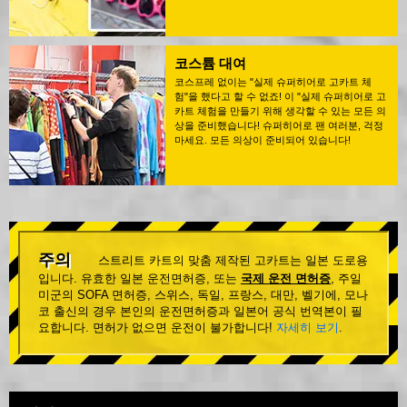
코스튬 대여
코스프레 없이는 "실제 슈퍼히어로 고카트 체
험"을 했다고 할 수 없죠! 이 "실제 슈퍼히어로 고
카트 체험을 만들기 위해 생각할 수 있는 모든 의
상을 준비했습니다! 슈퍼히어로 팬 여러분, 걱정
마세요. 모든 의상이 준비되어 있습니다!
주의
스트리트 카트의 맞춤 제작된 고카트는 일본 도로용
입니다. 유효한 일본 운전면허증, 또는
국제 운전 면허증
, 주일
미군의 SOFA 면허증, 스위스, 독일, 프랑스, 대만, 벨기에, 모나
코 출신의 경우 본인의 운전면허증과 일본어 공식 번역본이 필
요합니다. 면허가 없으면 운전이 불가합니다!
자세히 보기
.