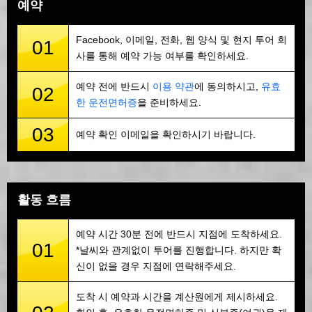
예약
Facebook, 이메일, 전화, 웹 양식 및 현지 투어 회
01
사를 통해 예약 가능 여부를 확인하세요.
예약 전에 반드시
이용 약관
에 동의하시고,
유효
02
한 운전면허증
을 준비하세요.
03
예약 확인 이메일을 확인하시기 바랍니다.
활동 흐름
예약 시간 30분 전에 반드시 지점에 도착하세요.
01
*날씨와 관계없이 투어를 진행합니다. 하지만 확
신이 없을 경우 지점에 연락해주세요.
도착 시 예약과 시간을 계산원에게 제시하세요.