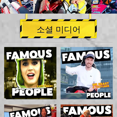
소셜 미디어