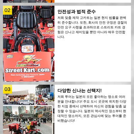
02
안전성과 법적 준수
저희 맞춤 제작 고카트는 일본 현지 법률을 완벽
히 준수합니다. 또한, 회사의 안전 규정은 경찰의
안전 요구 사항을 초과하므로 스트리트 카트 경
험은 신나고 재미있을 뿐만 아니라 매우 안전합
니다.
03
다양한 신나는 선택지!
저희 투어는 일본의 모든 좋아하는 명소로 여러
분을 안내합니다! 주요 도시 곳곳에 위치한 다양
한 지점 중에서 선택하여 자신의 경험을 맞춤 설
정할 수 있습니다. 일본의 역사적인 장소부터 현
대적인 명소까지, 모든 관심사에 맞는 투어를 준
비했습니다!