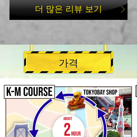
더 많은 리뷰 보기
가격