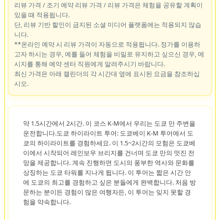
리뷰 가격 / 조기 예약 리뷰 가격 / 리뷰 가격은 체험을 공유할 계획이
있을 때 적용됩니다.
단, 리뷰 기반 할인이 금지된 소셜 미디어 플랫폼에는 적용되지 않습
니다.
**온라인 예약 시 리뷰 가격이 자동으로 적용됩니다. 정가를 이용하
고자 하시는 경우, 예를 들어 체험을 비밀로 유지하고 싶으신 경우, 메
시지를 통해 예약 센터 직원에게 알려주시기 바랍니다.
최신 가격은 아래 캘린더의 각 시간대 옆에 표시된 요금을 참조하십
시오.
약 1.5시간에서 2시간. 이 코스 K-M에서 우리는 도쿄 만 주변을
운전합니다.도쿄 하이라이트 투어: 도쿄베이 K-M 투어에서 도
쿄의 하이라이트를 경험하세요. 이 1.5~2시간의 모험은 도쿄베
이에서 시작되어 레인보우 브리지를 건너며 도쿄 만의 멋진 전
망을 제공합니다. 계속 진행하면 도시의 풍부한 역사와 문화를
상징하는 도쿄 타워를 지나게 됩니다. 이 투어는 짧은 시간 안
에 도쿄의 최고를 경험하고 싶은 분들에게 완벽합니다. 처음 방
문하는 분이든 경험이 많은 여행자든, 이 투어는 잊지 못할 경
험을 약속합니다.