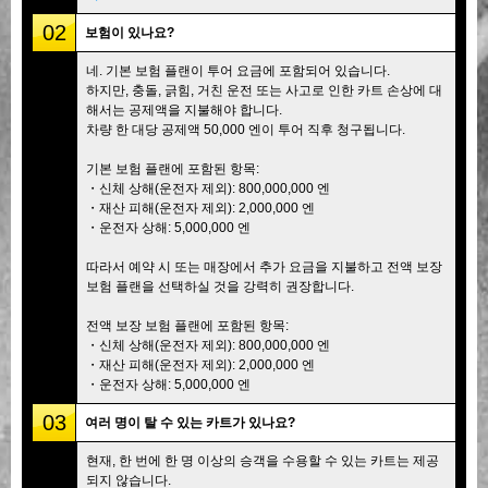
02
보험이 있나요?
네. 기본 보험 플랜이 투어 요금에 포함되어 있습니다.
하지만, 충돌, 긁힘, 거친 운전 또는 사고로 인한 카트 손상에 대
해서는 공제액을 지불해야 합니다.
차량 한 대당 공제액 50,000 엔이 투어 직후 청구됩니다.
기본 보험 플랜에 포함된 항목:
・신체 상해(운전자 제외): 800,000,000 엔
・재산 피해(운전자 제외): 2,000,000 엔
・운전자 상해: 5,000,000 엔
따라서 예약 시 또는 매장에서 추가 요금을 지불하고 전액 보장
보험 플랜을 선택하실 것을 강력히 권장합니다.
전액 보장 보험 플랜에 포함된 항목:
・신체 상해(운전자 제외): 800,000,000 엔
・재산 피해(운전자 제외): 2,000,000 엔
・운전자 상해: 5,000,000 엔
03
여러 명이 탈 수 있는 카트가 있나요?
현재, 한 번에 한 명 이상의 승객을 수용할 수 있는 카트는 제공
되지 않습니다.