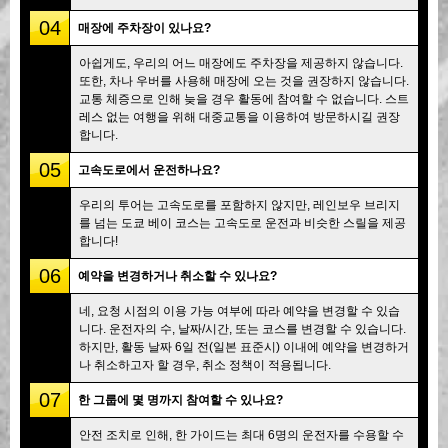
04
매장에 주차장이 있나요?
아쉽게도, 우리의 어느 매장에도 주차장을 제공하지 않습니다.
또한, 차나 우버를 사용해 매장에 오는 것을 권장하지 않습니다.
교통 체증으로 인해 늦을 경우 활동에 참여할 수 없습니다. 스트
레스 없는 여행을 위해 대중교통을 이용하여 방문하시길 권장
합니다.
05
고속도로에서 운전하나요?
우리의 투어는 고속도로를 포함하지 않지만, 레인보우 브리지
를 넘는 도쿄 베이 코스는 고속도로 운전과 비슷한 스릴을 제공
합니다!
06
예약을 변경하거나 취소할 수 있나요?
네, 요청 시점의 이용 가능 여부에 따라 예약을 변경할 수 있습
니다. 운전자의 수, 날짜/시간, 또는 코스를 변경할 수 있습니다.
하지만, 활동 날짜 6일 전(일본 표준시) 이내에 예약을 변경하거
나 취소하고자 할 경우, 취소 정책이 적용됩니다.
07
한 그룹에 몇 명까지 참여할 수 있나요?
안전 조치로 인해, 한 가이드는 최대 6명의 운전자를 수용할 수