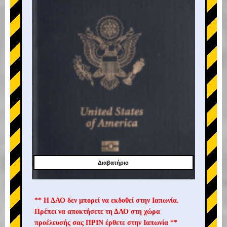
Διαβατήριο
** Η ΔΑΟ δεν μπορεί να εκδοθεί στην Ιαπωνία.
Πρέπει να αποκτήσετε τη ΔΑΟ στη χώρα
προέλευσής σας ΠΡΙΝ έρθετε στην Ιαπωνία **