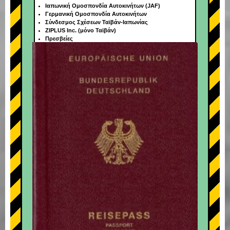
Ιαπωνική Ομοσπονδία Αυτοκινήτων (JAF)
Γερμανική Ομοσπονδία Αυτοκινήτων
Σύνδεσμος Σχέσεων Ταϊβάν-Ιαπωνίας
ZIPLUS Inc. (μόνο Ταϊβάν)
Πρεσβείες
+