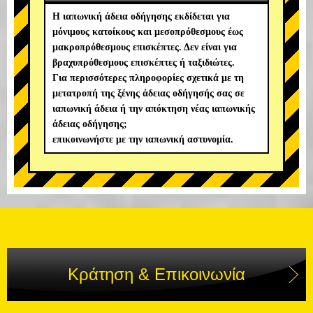
Η ιαπωνική άδεια οδήγησης εκδίδεται για
μόνιμους κατοίκους και μεσοπρόθεσμους έως
μακροπρόθεσμους επισκέπτες. Δεν είναι για
βραχυπρόθεσμους επισκέπτες ή ταξιδιώτες.
Για περισσότερες πληροφορίες σχετικά με τη
μετατροπή της ξένης άδειας οδήγησής σας σε
ιαπωνική άδεια ή την απόκτηση νέας ιαπωνικής
άδειας οδήγησης;
επικοινωνήστε με την ιαπωνική αστυνομία.
Κράτηση & Επικοινωνία