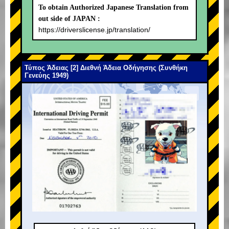
To obtain Authorized Japanese Translation from
out side of JAPAN :
https://driverslicense.jp/translation/
Τύπος Άδειας [2] Διεθνή Άδεια Οδήγησης (Συνθήκη
Γενεύης 1949)