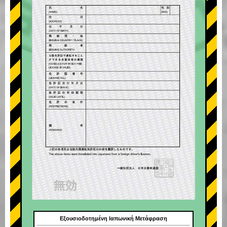
Εξουσιοδοτημένη Ιαπωνική Μετάφραση