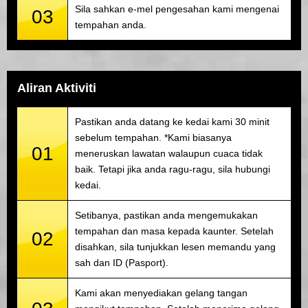
Sila sahkan e-mel pengesahan kami mengenai
03
tempahan anda.
Aliran Aktiviti
Pastikan anda datang ke kedai kami 30 minit
sebelum tempahan. *Kami biasanya
01
meneruskan lawatan walaupun cuaca tidak
baik. Tetapi jika anda ragu-ragu, sila hubungi
kedai.
Setibanya, pastikan anda mengemukakan
tempahan dan masa kepada kaunter. Setelah
02
disahkan, sila tunjukkan lesen memandu yang
sah dan ID (Pasport).
Kami akan menyediakan gelang tangan