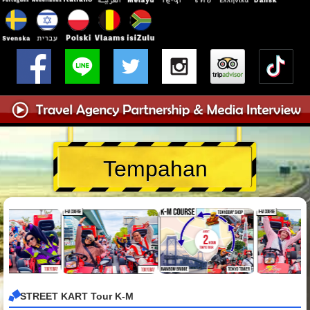
Tempahan
STREET KART Tour K-M