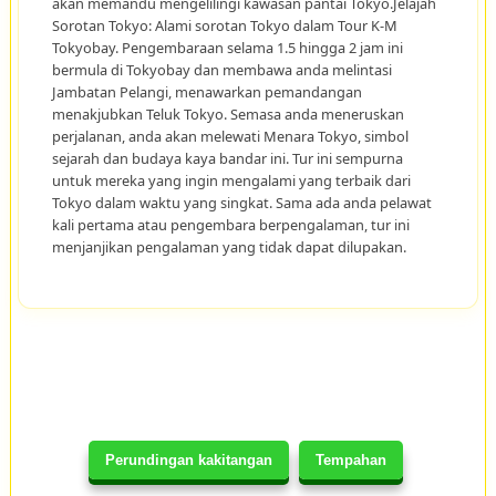
akan memandu mengelilingi kawasan pantai Tokyo.Jelajah
Sorotan Tokyo: Alami sorotan Tokyo dalam Tour K-M
Tokyobay. Pengembaraan selama 1.5 hingga 2 jam ini
bermula di Tokyobay dan membawa anda melintasi
Jambatan Pelangi, menawarkan pemandangan
menakjubkan Teluk Tokyo. Semasa anda meneruskan
perjalanan, anda akan melewati Menara Tokyo, simbol
sejarah dan budaya kaya bandar ini. Tur ini sempurna
untuk mereka yang ingin mengalami yang terbaik dari
Tokyo dalam waktu yang singkat. Sama ada anda pelawat
kali pertama atau pengembara berpengalaman, tur ini
menjanjikan pengalaman yang tidak dapat dilupakan.
Perundingan kakitangan
Tempahan