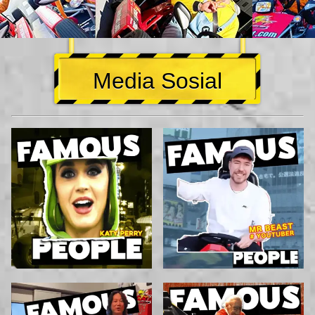
Media Sosial