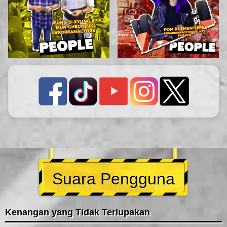
Suara Pengguna
Kenangan yang Tidak Terlupakan