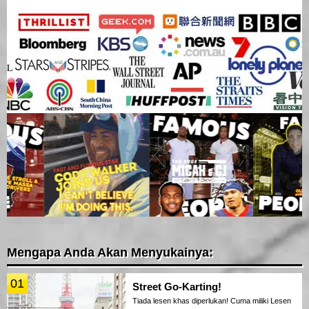
Mengapa Anda Akan Menyukainya:
01
Street Go-Karting!
Tiada lesen khas diperlukan! Cuma miliki Lesen