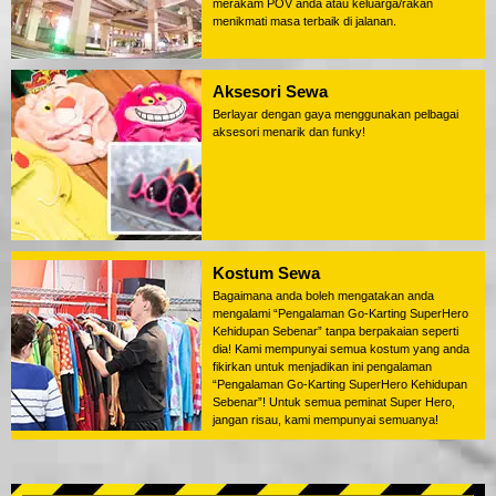
merakam POV anda atau keluarga/rakan
menikmati masa terbaik di jalanan.
Aksesori Sewa
Berlayar dengan gaya menggunakan pelbagai
aksesori menarik dan funky!
Kostum Sewa
Bagaimana anda boleh mengatakan anda
mengalami “Pengalaman Go-Karting SuperHero
Kehidupan Sebenar” tanpa berpakaian seperti
dia! Kami mempunyai semua kostum yang anda
fikirkan untuk menjadikan ini pengalaman
“Pengalaman Go-Karting SuperHero Kehidupan
Sebenar”! Untuk semua peminat Super Hero,
jangan risau, kami mempunyai semuanya!