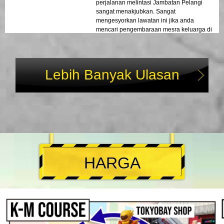
perjalanan melintasi Jambatan Pelangi
sangat menakjubkan. Sangat
mengesyorkan lawatan ini jika anda
mencari pengembaraan mesra keluarga di
Tokyo.
Lebih Banyak Ulasan
HARGA