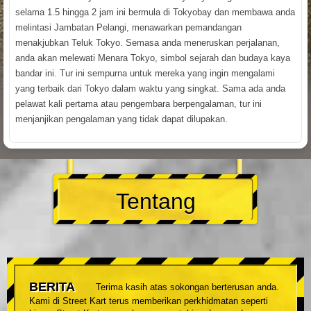
selama 1.5 hingga 2 jam ini bermula di Tokyobay dan membawa anda
melintasi Jambatan Pelangi, menawarkan pemandangan
menakjubkan Teluk Tokyo. Semasa anda meneruskan perjalanan,
anda akan melewati Menara Tokyo, simbol sejarah dan budaya kaya
bandar ini. Tur ini sempurna untuk mereka yang ingin mengalami
yang terbaik dari Tokyo dalam waktu yang singkat. Sama ada anda
pelawat kali pertama atau pengembara berpengalaman, tur ini
menjanjikan pengalaman yang tidak dapat dilupakan.
Tentang
BERITA
Terima kasih atas sokongan berterusan anda.
Kami di Street Kart terus memberikan perkhidmatan seperti