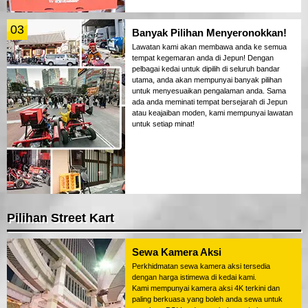
03
Banyak Pilihan Menyeronokkan!
Lawatan kami akan membawa anda ke semua
tempat kegemaran anda di Jepun! Dengan
pelbagai kedai untuk dipilih di seluruh bandar
utama, anda akan mempunyai banyak pilihan
untuk menyesuaikan pengalaman anda. Sama
ada anda meminati tempat bersejarah di Jepun
atau keajaiban moden, kami mempunyai lawatan
untuk setiap minat!
Pilihan Street Kart
Sewa Kamera Aksi
Perkhidmatan sewa kamera aksi tersedia
dengan harga istimewa di kedai kami.
Kami mempunyai kamera aksi 4K terkini dan
paling berkuasa yang boleh anda sewa untuk