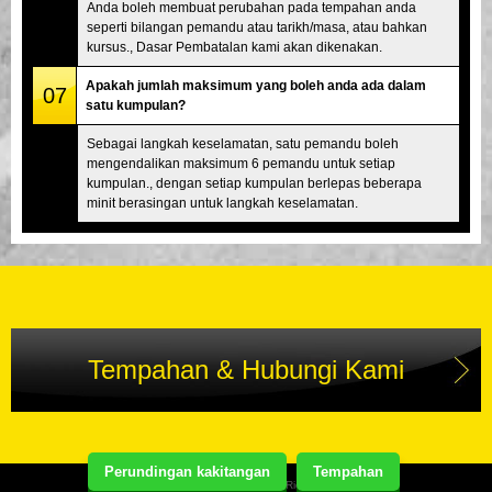
Anda boleh membuat perubahan pada tempahan anda
seperti bilangan pemandu atau tarikh/masa, atau bahkan
kursus., Dasar Pembatalan kami akan dikenakan.
Apakah jumlah maksimum yang boleh anda ada dalam
07
satu kumpulan?
Sebagai langkah keselamatan, satu pemandu boleh
mengendalikan maksimum 6 pemandu untuk setiap
kumpulan., dengan setiap kumpulan berlepas beberapa
minit berasingan untuk langkah keselamatan.
Tempahan & Hubungi Kami
Perundingan kakitangan
Tempahan
Copyright(C) Street Kart Tour. All Rights Reserved.